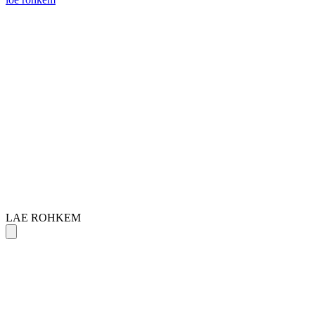
LAE ROHKEM