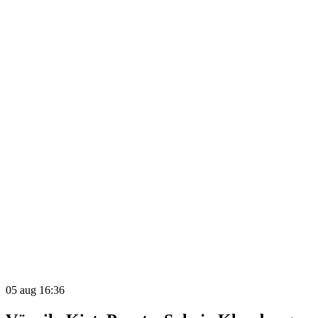
05 aug 16:36