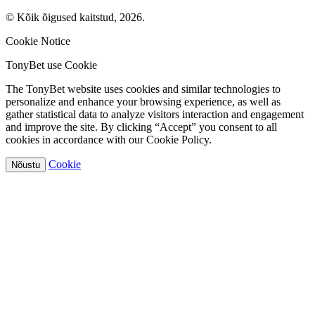
© Kõik õigused kaitstud, 2026.
Cookie Notice
TonyBet use Cookie
The TonyBet website uses cookies and similar technologies to
personalize and enhance your browsing experience, as well as
gather statistical data to analyze visitors interaction and engagement
and improve the site. By clicking “Accept” you consent to all
cookies in accordance with our Cookie Policy.
Cookie
Nõustu