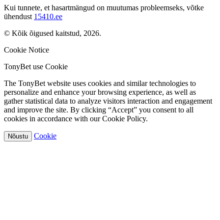
Kui tunnete, et hasartmängud on muutumas probleemseks, võtke
ühendust
15410.ee
© Kõik õigused kaitstud, 2026.
Cookie Notice
TonyBet use Cookie
The TonyBet website uses cookies and similar technologies to
personalize and enhance your browsing experience, as well as
gather statistical data to analyze visitors interaction and engagement
and improve the site. By clicking “Accept” you consent to all
cookies in accordance with our Cookie Policy.
Cookie
Nõustu