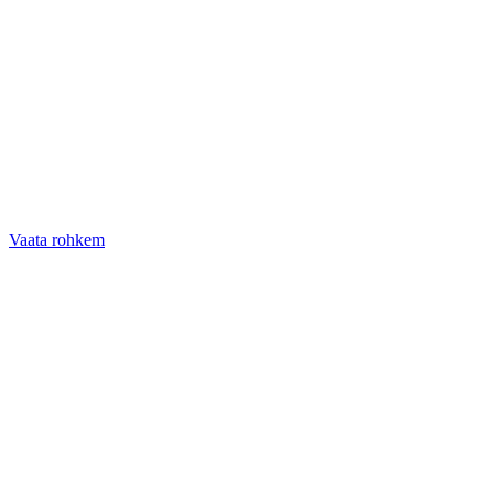
Vaata rohkem