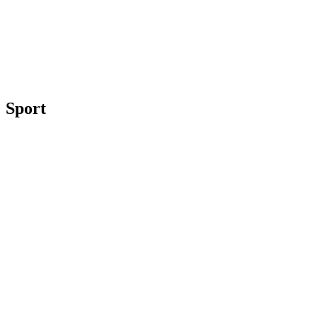
Sport