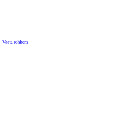
Vaata rohkem