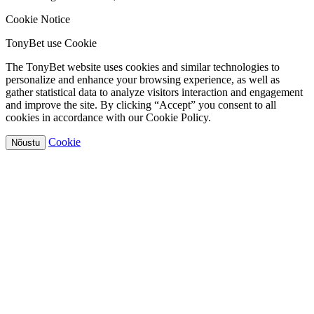
Cookie Notice
TonyBet use Cookie
The TonyBet website uses cookies and similar technologies to
personalize and enhance your browsing experience, as well as
gather statistical data to analyze visitors interaction and engagement
and improve the site. By clicking “Accept” you consent to all
cookies in accordance with our Cookie Policy.
Cookie
Nõustu