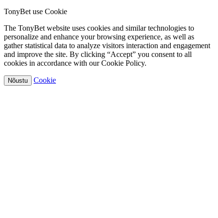
TonyBet use Cookie
The TonyBet website uses cookies and similar technologies to
personalize and enhance your browsing experience, as well as
gather statistical data to analyze visitors interaction and engagement
and improve the site. By clicking “Accept” you consent to all
cookies in accordance with our Cookie Policy.
Cookie
Nõustu