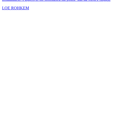
LOE ROHKEM