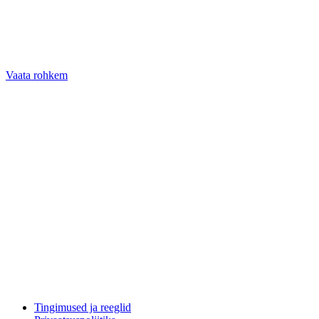
Vaata rohkem
Tingimused ja reeglid