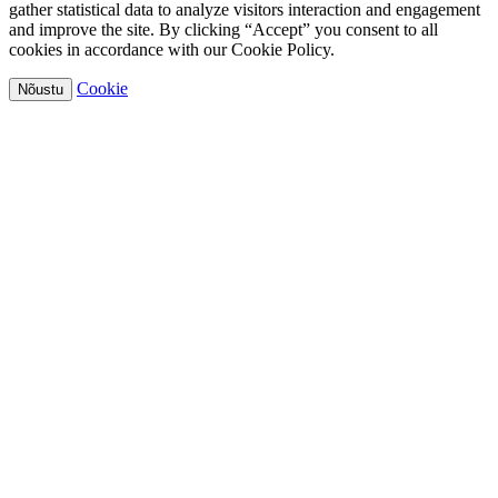
gather statistical data to analyze visitors interaction and engagement
and improve the site. By clicking “Accept” you consent to all
cookies in accordance with our Cookie Policy.
Cookie
Nõustu