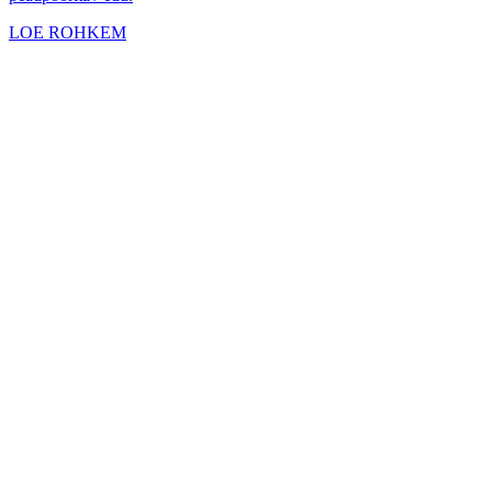
LOE ROHKEM