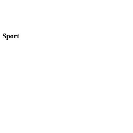
Sport