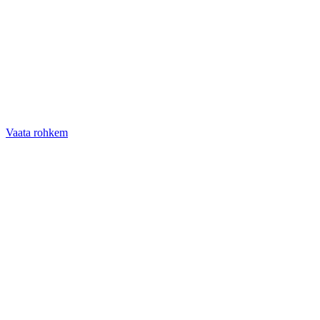
Vaata rohkem