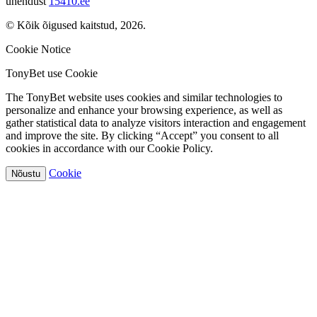
ühendust
15410.ee
© Kõik õigused kaitstud, 2026.
Cookie Notice
TonyBet use Cookie
The TonyBet website uses cookies and similar technologies to
personalize and enhance your browsing experience, as well as
gather statistical data to analyze visitors interaction and engagement
and improve the site. By clicking “Accept” you consent to all
cookies in accordance with our Cookie Policy.
Cookie
Nõustu