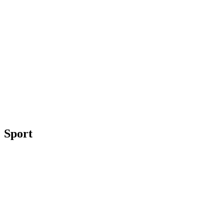
Sport