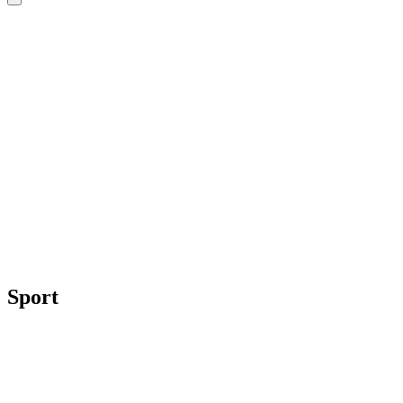
Sport