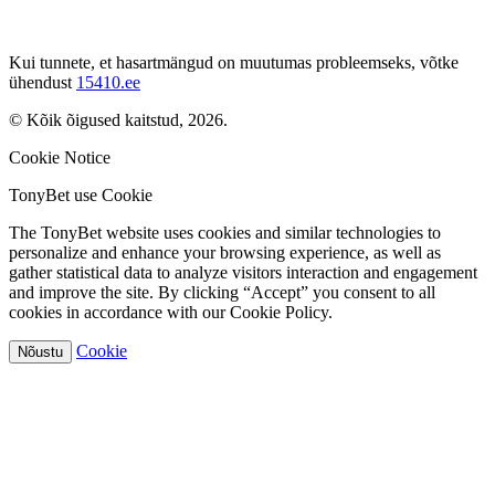
Kui tunnete, et hasartmängud on muutumas probleemseks, võtke
ühendust
15410.ee
© Kõik õigused kaitstud, 2026.
Cookie Notice
TonyBet use Cookie
The TonyBet website uses cookies and similar technologies to
personalize and enhance your browsing experience, as well as
gather statistical data to analyze visitors interaction and engagement
and improve the site. By clicking “Accept” you consent to all
cookies in accordance with our Cookie Policy.
Cookie
Nõustu