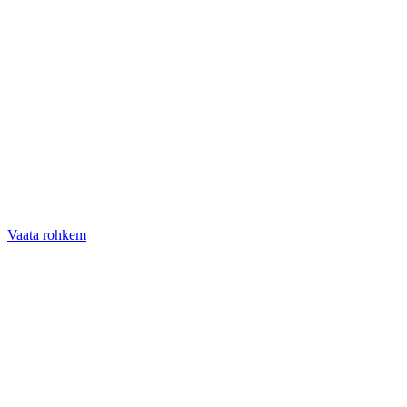
Vaata rohkem