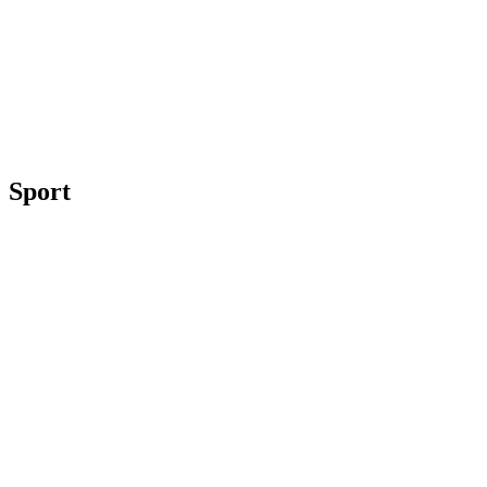
Sport